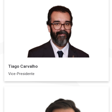
Tiago Carvalho
Vice-Presidente