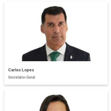
Carlos Lopes
Secretário-Geral