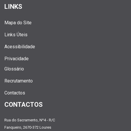
LINKS
Mapa do Site
Links Úteis
Acessibilidade
Privacidade
Glossário
Recrutamento
Contactos
CONTACTOS
Rua do Sacramento, Nº4 - R/C
Fanqueiro, 2670-372 Loures