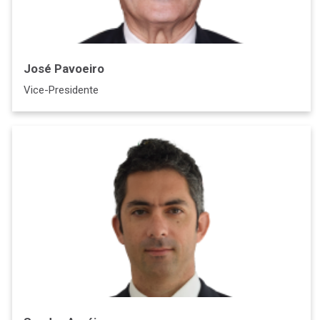
José Pavoeiro
Vice-Presidente