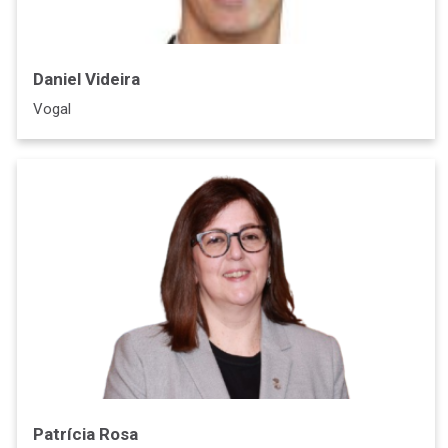
Daniel Videira
Vogal
Patrícia Rosa