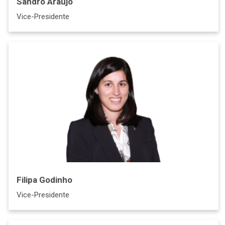
Sandro Araújo
Vice-Presidente
Filipa Godinho
Vice-Presidente