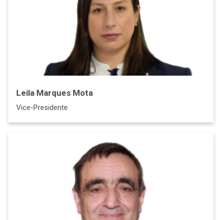
Leila Marques Mota
Vice-Presidente