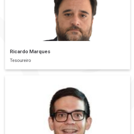
Ricardo Marques
Tesoureiro