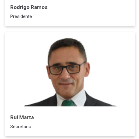
Rodrigo Ramos
Presidente
Rui Marta
Secretário