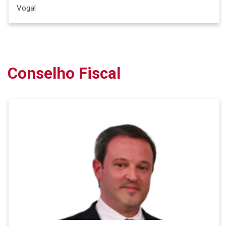
Vogal
Conselho Fiscal