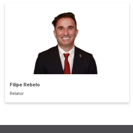
Filipe Rebelo
Relator