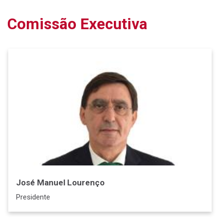
Comissão Executiva
José Manuel Lourenço
Presidente