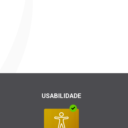
USABILIDADE