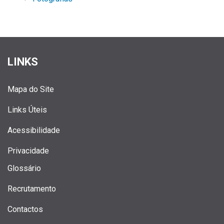
LINKS
Mapa do Site
Links Úteis
Acessibilidade
Privacidade
Glossário
Recrutamento
Contactos