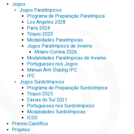
Jogos
Jogos Paralímpicos
Programa de Preparação Paralímpica
Los Angeles 2028
Paris 2024
Tóquio 2020
Modalidades Paralímpicas
Jogos Paralímpicos de Inverno
Milano-Cortina 2026
Modalidades Paralímpicas de Inverno
Portugueses nos Jogos
Manual Anti-Doping IPC
IPC
Jogos Surdolímpicos
Programa de Preparação Surdolímpica
Tóquio 2025
Caxias do Sul 2021
Portugueses nos Surdolímpicos
Modalidades Surdolímpicas
ICSD
Prémio Científico
Projetos