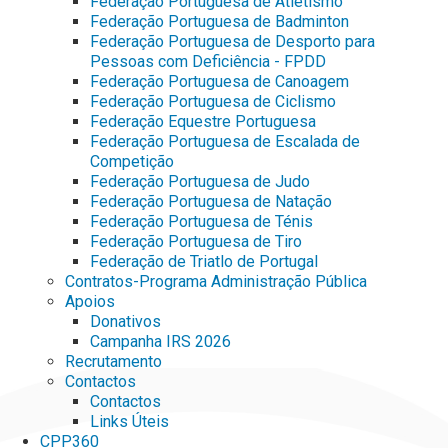
Federação Portuguesa de Atletismo
Federação Portuguesa de Badminton
Federação Portuguesa de Desporto para
Pessoas com Deficiência - FPDD
Federação Portuguesa de Canoagem
Federação Portuguesa de Ciclismo
Federação Equestre Portuguesa
Federação Portuguesa de Escalada de
Competição
Federação Portuguesa de Judo
Federação Portuguesa de Natação
Federação Portuguesa de Ténis
Federação Portuguesa de Tiro
Federação de Triatlo de Portugal
Contratos-Programa Administração Pública
Apoios
Donativos
Campanha IRS 2026
Recrutamento
Contactos
Contactos
Links Úteis
CPP360