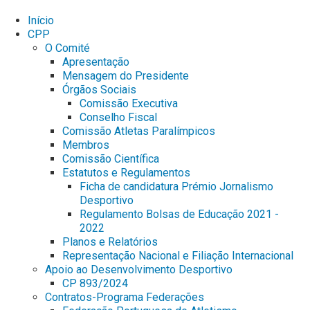
Início
CPP
O Comité
Apresentação
Mensagem do Presidente
Órgãos Sociais
Comissão Executiva
Conselho Fiscal
Comissão Atletas Paralímpicos
Membros
Comissão Científica
Estatutos e Regulamentos
Ficha de candidatura Prémio Jornalismo
Desportivo
Regulamento Bolsas de Educação 2021 -
2022
Planos e Relatórios
Representação Nacional e Filiação Internacional
Apoio ao Desenvolvimento Desportivo
CP 893/2024
Contratos-Programa Federações