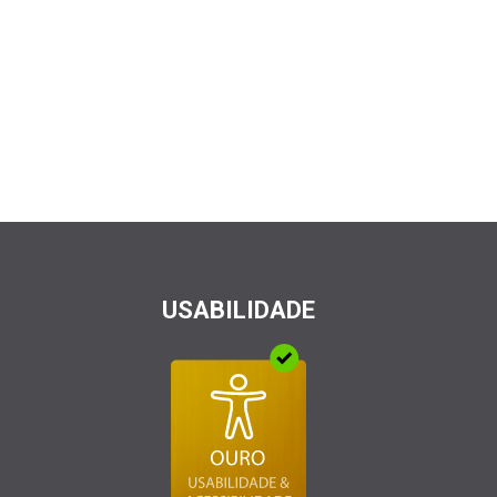
USABILIDADE