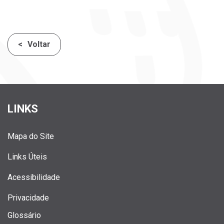
Voltar
LINKS
Mapa do Site
Links Úteis
Acessibilidade
Privacidade
Glossário