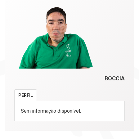
BOCCIA
PERFIL
Sem informação disponível.