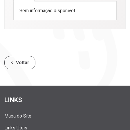
Sem informação disponível.
Voltar
LINKS
Mapa do Site
Links Úteis