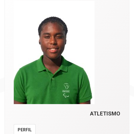
ATLETISMO
PERFIL