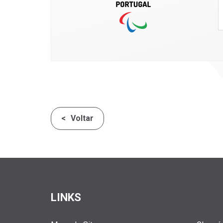
Voltar
LINKS