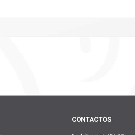
CONTACTOS