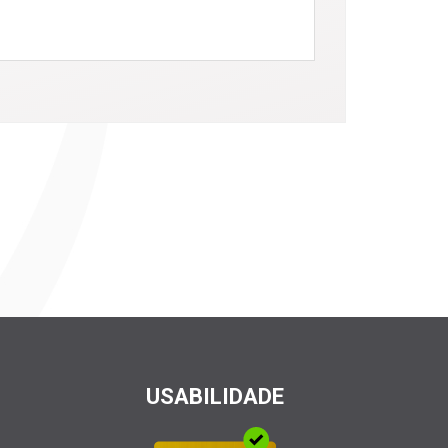
USABILIDADE