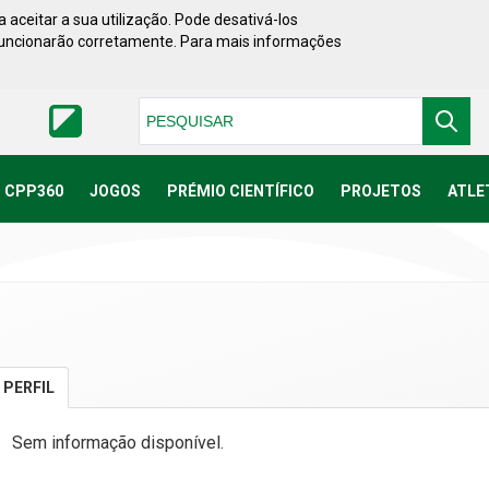
 aceitar a sua utilização. Pode desativá-los
funcionarão corretamente. Para mais informações
Pesquisar
CPP360
JOGOS
PRÉMIO CIENTÍFICO
PROJETOS
ATLE
PERFIL
Sem informação disponível.