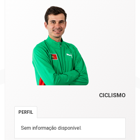
CICLISMO
PERFIL
Sem informação disponível.