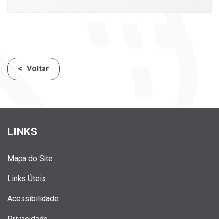
Voltar
LINKS
Mapa do Site
Links Úteis
Acessibilidade
Privacidade