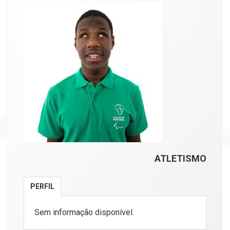
ATLETISMO
PERFIL
Sem informação disponível.