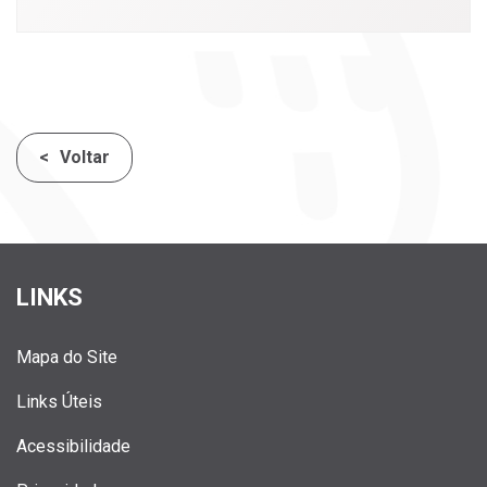
Voltar
LINKS
Mapa do Site
Links Úteis
Acessibilidade