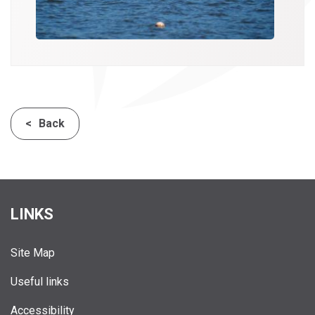
Back
LINKS
Site Map
Useful links
Accessibility