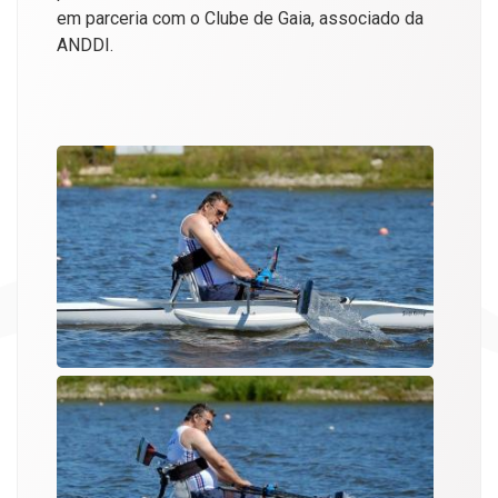
em parceria com o Clube de Gaia, associado da
ANDDI.