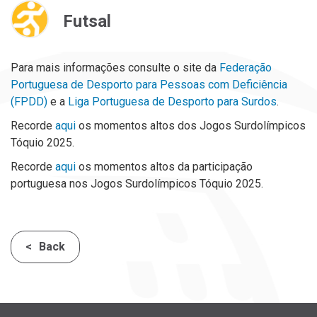
Futsal
Para mais informações consulte o site da
Federação
Portuguesa de
Desporto para Pessoas com Deficiência
(FPDD)
e a
Liga Portuguesa de Desporto para Surdos
.
Recorde
aqui
os momentos altos dos Jogos Surdolímpicos
Tóquio 2025.
Recorde
aqui
os momentos altos da participação
portuguesa nos Jogos Surdolímpicos Tóquio 2025.
Back