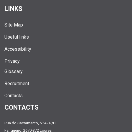
LINKS
Site Map
Useful links
Accessibility
Privacy
Glossary
Recruitment
Contacts
CONTACTS
Rua do Sacramento, Nº4 - R/C
Fanqueiro, 2670-372 Loures