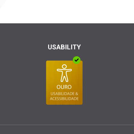
USABILITY