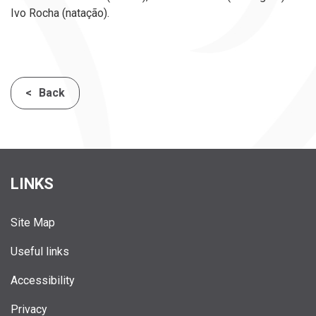
Ivo Rocha (natação).
Back
LINKS
Site Map
Useful links
Accessibility
Privacy