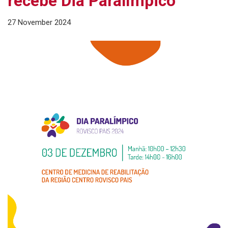
recebe Dia Paralímpico
27 November 2024