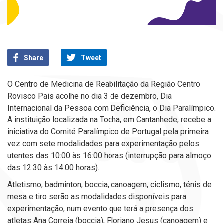
Share
Tweet
O Centro de Medicina de Reabilitação da Região Centro
Rovisco Pais acolhe no dia 3 de dezembro, Dia
Internacional da Pessoa com Deficiência, o Dia Paralímpico.
A instituição localizada na Tocha, em Cantanhede, recebe a
iniciativa do Comité Paralímpico de Portugal pela primeira
vez com sete modalidades para experimentação pelos
utentes das 10:00 às 16:00 horas (interrupção para almoço
das 12:30 às 14:00 horas).
Atletismo, badminton, boccia, canoagem, ciclismo, ténis de
mesa e tiro serão as modalidades disponíveis para
experimentação, num evento que terá a presença dos
atletas Ana Correia (boccia), Floriano Jesus (canoagem) e