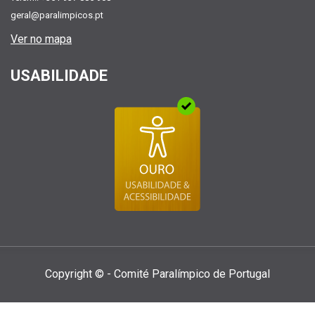
geral@paralimpicos.pt
Ver no mapa
USABILIDADE
Copyright © - Comité Paralí­mpico de Portugal