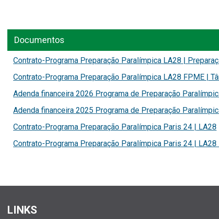
Documentos
Contrato-Programa Preparação Paralímpica LA28 | Preparaç
Contrato-Programa Preparação Paralímpica LA28 FPME | Tâ
Adenda financeira 2026 Programa de Preparação Paralímpi
Adenda financeira 2025 Programa de Preparação Paralímpi
Contrato-Programa Preparação Paralímpica Paris 24 | LA28
Contrato-Programa Preparação Paralímpica Paris 24 | LA28
LINKS