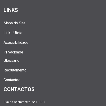
LINKS
Mapa do Site
Links Úteis
Acessibilidade
Privacidade
Glossário
Recrutamento
Contactos
CONTACTOS
Rua do Sacramento, Nº4 - R/C