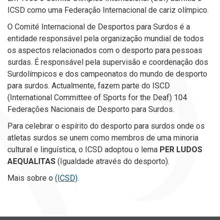
ICSD como uma Federação Internacional de cariz olímpico.
O Comité Internacional de Desportos para Surdos é a
entidade responsável pela organização mundial de todos
os aspectos relacionados com o desporto para pessoas
surdas. É responsável pela supervisão e coordenação dos
Surdolímpicos e dos campeonatos do mundo de desporto
para surdos. Actualmente, fazem parte do ISCD
(International Committee of Sports for the Deaf) 104
Federações Nacionais de Desporto para Surdos.
Para celebrar o espírito do desporto para surdos onde os
atletas surdos se unem como membros de uma minoria
cultural e linguística, o ICSD adoptou o lema
PER LUDOS
AEQUALITAS
(Igualdade através do desporto).
Mais sobre o
(ICSD)
.