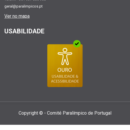
geral@paralimpicos.pt
Ver no mapa
USABILIDADE
Copyright © - Comité Paralí­mpico de Portugal