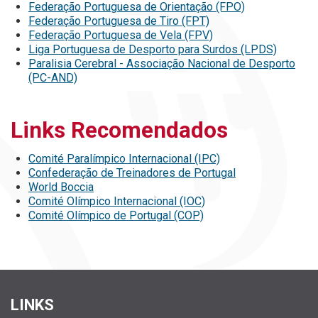
Federação Portuguesa de Orientação (FPO)
Federação Portuguesa de Tiro (FPT)
Federação Portuguesa de Vela (FPV)
Liga Portuguesa de Desporto para Surdos (LPDS)
Paralisia Cerebral - Associação Nacional de Desporto
(PC-AND)
Links Recomendados
Comité Paralímpico Internacional (IPC)
Confederação de Treinadores de Portugal
World Boccia
Comité Olímpico Internacional (IOC)
Comité Olímpico de Portugal (COP)
LINKS