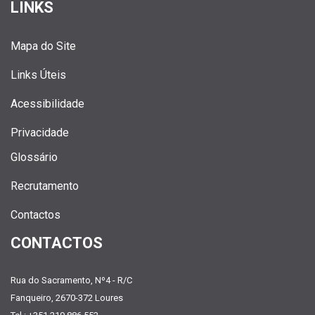
LINKS
Mapa do Site
Links Úteis
Acessibilidade
Privacidade
Glossário
Recrutamento
Contactos
CONTACTOS
Rua do Sacramento, Nº4 - R/C
Fanqueiro, 2670-372 Loures