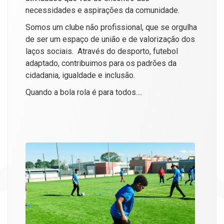
necessidades e aspirações da comunidade.
Somos um clube não profissional, que se orgulha
de ser um espaço de união e de valorização dos
laços sociais. Através do desporto, futebol
adaptado, contribuimos para os padrões da
cidadania, igualdade e inclusão.
Quando a bola rola é para todos....