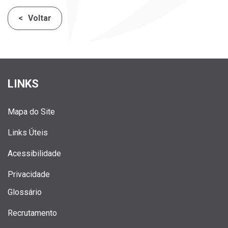
Voltar
LINKS
Mapa do Site
Links Úteis
Acessibilidade
Privacidade
Glossário
Recrutamento