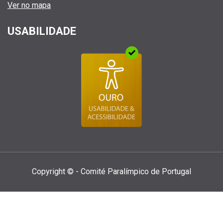
Ver no mapa
USABILIDADE
Copyright © - Comité Paralí­mpico de Portugal