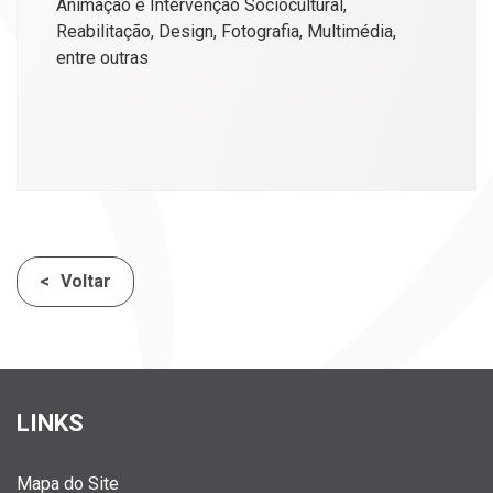
Animação e Intervenção Sociocultural,
Reabilitação, Design, Fotografia, Multimédia,
entre outras
Voltar
LINKS
Mapa do Site