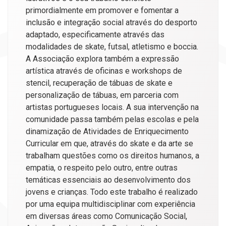
primordialmente em promover e fomentar a
inclusão e integração social através do desporto
adaptado, especificamente através das
modalidades de skate, futsal, atletismo e boccia.
A Associação explora também a expressão
artística através de oficinas e workshops de
stencil, recuperação de tábuas de skate e
personalização de tábuas, em parceria com
artistas portugueses locais. A sua intervenção na
comunidade passa também pelas escolas e pela
dinamização de Atividades de Enriquecimento
Curricular em que, através do skate e da arte se
trabalham questões como os direitos humanos, a
empatia, o respeito pelo outro, entre outras
temáticas essenciais ao desenvolvimento dos
jovens e crianças. Todo este trabalho é realizado
por uma equipa multidisciplinar com experiência
em diversas áreas como Comunicação Social,