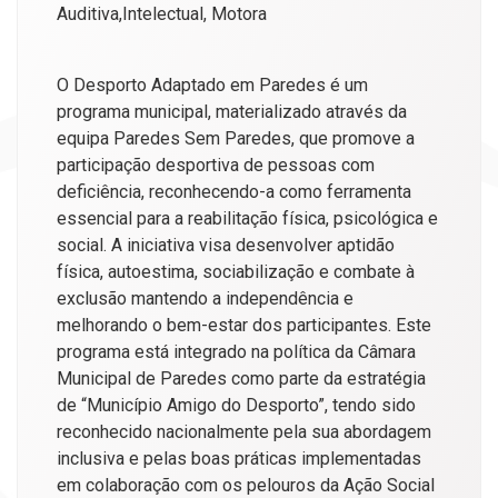
Auditiva,Intelectual, Motora
O Desporto Adaptado em Paredes é um
programa municipal, materializado através da
equipa Paredes Sem Paredes, que promove a
participação desportiva de pessoas com
deficiência, reconhecendo-a como ferramenta
essencial para a reabilitação física, psicológica e
social. A iniciativa visa desenvolver aptidão
física, autoestima, sociabilização e combate à
exclusão mantendo a independência e
melhorando o bem-estar dos participantes. Este
programa está integrado na política da Câmara
Municipal de Paredes como parte da estratégia
de “Município Amigo do Desporto”, tendo sido
reconhecido nacionalmente pela sua abordagem
inclusiva e pelas boas práticas implementadas
em colaboração com os pelouros da Ação Social