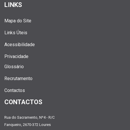
LINKS
Mapa do Site
Links Úteis
Acessibilidade
Privacidade
Glossário
Recrutamento
Contactos
CONTACTOS
Rua do Sacramento, Nº4 - R/C
Fanqueiro, 2670-372 Loures