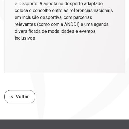
e Desporto. A aposta no desporto adaptado
coloca o concelho entre as referências nacionais
em inclusão desportiva, com parcerias
relevantes (como com a ANDDI) e uma agenda
diversificada de modalidades e eventos
inclusivos
Voltar