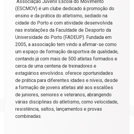
Associação Juvenil Escola do Movimento
(ESCMOV) é um clube dedicado à promoção do
ensino e da prática do atletismo, sediado na
cidade do Porto e com atividade desenvolvida
nas instalações da Faculdade de Desporto da
Universidade do Porto (FADEUP). Fundada em
2005, a associação tem vindo a afirmar-se como
um espaço de formação desportiva de qualidade,
contando já com mais de 500 atletas formados e
cerca de uma centena de treinadores e
estagiários envolvidos. oferece oportunidades
de prática para diferentes idades e níveis, desde
a formação de jovens atletas até aos escalões
de juniores, seniores e veteranos, abrangendo
várias disciplinas do atletismo, como velocidade,
resistência, saltos, lançamentos e provas
combinadas.