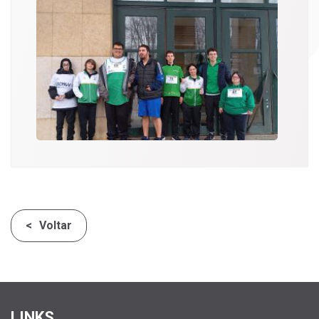
Voltar
LINKS