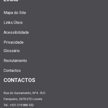
Mapa do Site
Links Úteis
Acessibilidade
Privacidade
Glossário
Recrutamento
Contactos
CONTACTOS
Rua do Sacramento, Nº4 - R/C
Fanqueiro, 2670-372 Loures
Tel.: +351 219 886 552