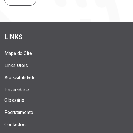
LINKS
Mapa do Site
Links Úteis
Acessibilidade
Privacidade
Glossário
Recrutamento
Contactos