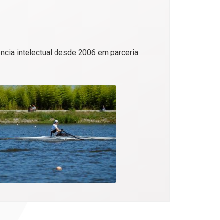
ncia intelectual desde 2006 em parceria