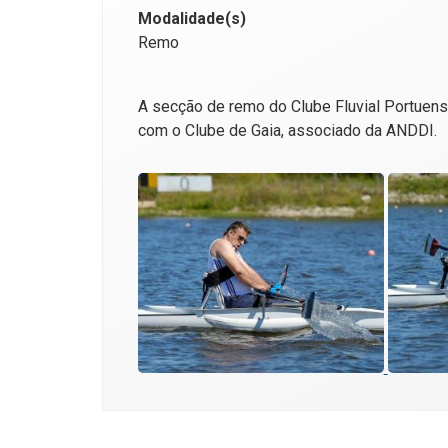
Modalidade(s)
Remo
A secção de remo do Clube Fluvial Portuens
com o Clube de Gaia, associado da ANDDI.