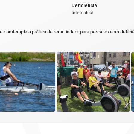
Deficiência
Intelectual
e comtempla a prática de remo indoor para pessoas com deficiê