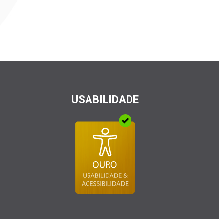
USABILIDADE