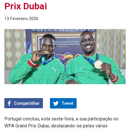
Prix Dubai
13 Fevereiro 2026
Compartilhar
Tweet
Portugal concluiu, esta sexta-feira, a sua participação no
WPA Grand Prix Dubai, destacando-se pelas várias