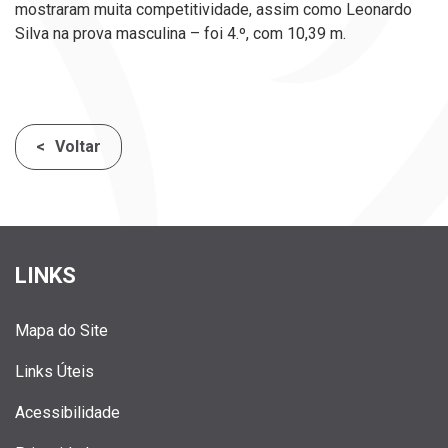
mostraram muita competitividade, assim como Leonardo
Silva na prova masculina – foi 4.º, com 10,39 m.
Voltar
LINKS
Mapa do Site
Links Úteis
Acessibilidade