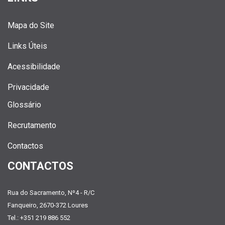
Mapa do Site
Links Úteis
Acessibilidade
Privacidade
Glossário
Recrutamento
Contactos
CONTACTOS
Rua do Sacramento, Nº4 - R/C
Fanqueiro, 2670-372 Loures
Tel.: +351 219 886 552