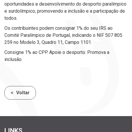
oportunidades e desenvolvimento do desporto paralímpico
e surdolímpico, promovendo a inclusão e a participação de
todos.
Os contribuintes podem consignar 1% do seu IRS ao
Comité Paralímpico de Portugal, indicando o NIF 507 805
259 no Modelo 3, Quadro 11,
Campo 1101.
Consigne 1% ao CPP. Apoie o desporto. Promova a
inclusão.
Voltar
LINKS