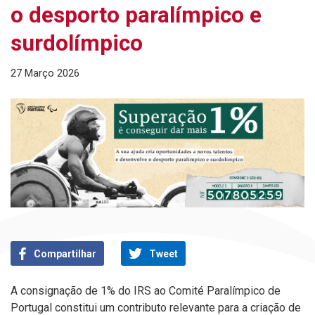
o desporto paralímpico e
surdolímpico
27 Março 2026
Compartilhar
Tweet
A consignação de 1% do IRS ao Comité Paralímpico de
Portugal constitui um contributo relevante para a criação de