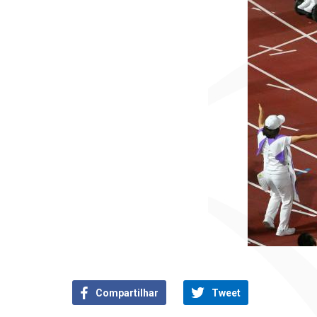
Compartilhar
Tweet