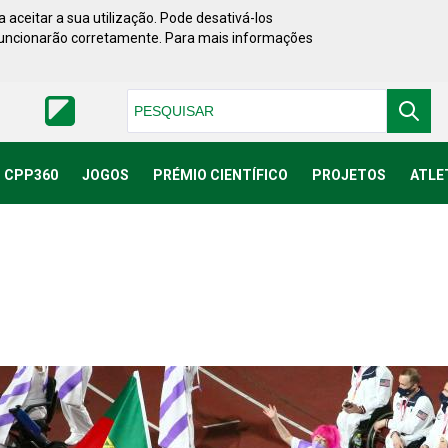
 aceitar a sua utilização. Pode desativá-los
funcionarão corretamente. Para mais informações
Pesquisar
CPP360
JOGOS
PRÉMIO CIENTÍFICO
PROJETOS
ATLE