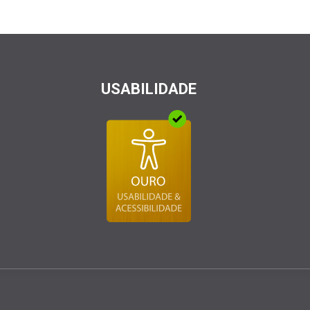
USABILIDADE