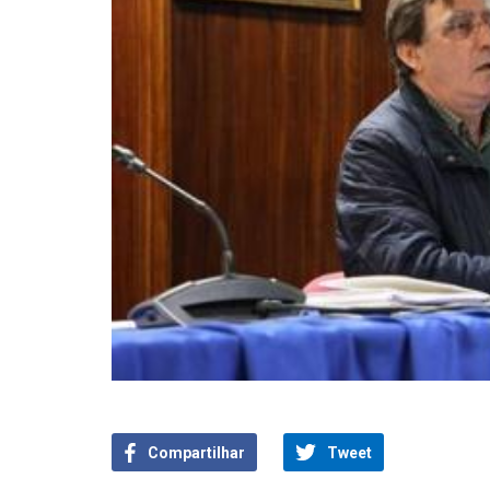
Compartilhar
Tweet