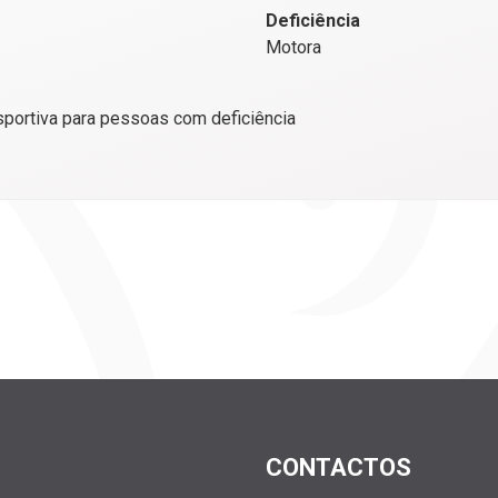
Deficiência
Motora
portiva para pessoas com deficiência
CONTACTOS