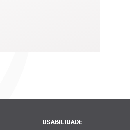
USABILIDADE