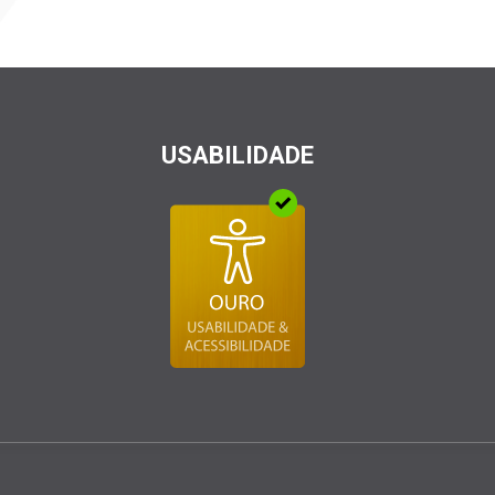
USABILIDADE