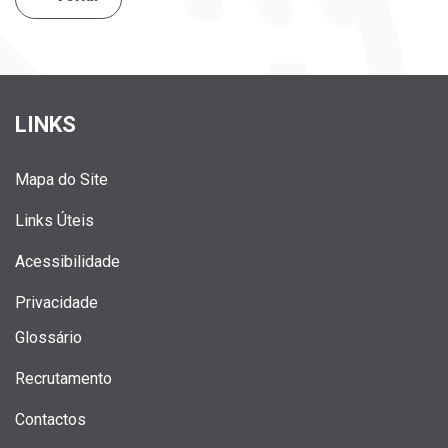
LINKS
Mapa do Site
Links Úteis
Acessibilidade
Privacidade
Glossário
Recrutamento
Contactos