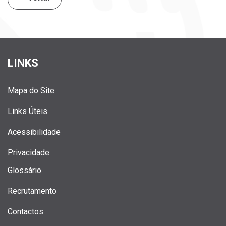
LINKS
Mapa do Site
Links Úteis
Acessibilidade
Privacidade
Glossário
Recrutamento
Contactos