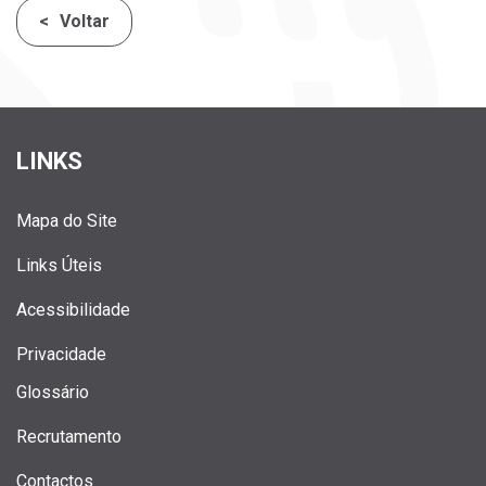
Voltar
LINKS
Mapa do Site
Links Úteis
Acessibilidade
Privacidade
Glossário
Recrutamento
Contactos