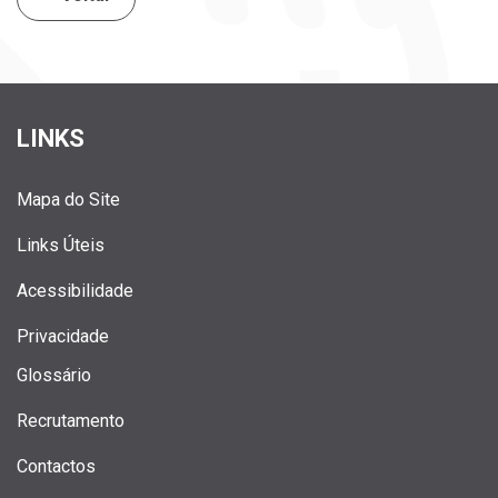
LINKS
Mapa do Site
Links Úteis
Acessibilidade
Privacidade
Glossário
Recrutamento
Contactos