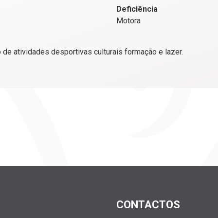
Deficiência
Motora
de atividades desportivas culturais formação e lazer.
CONTACTOS