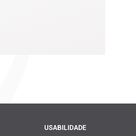
USABILIDADE