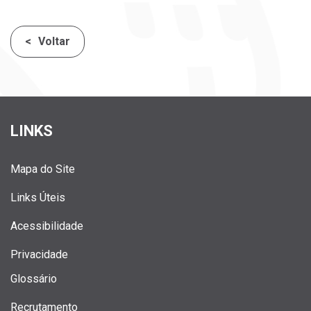
Voltar
LINKS
Mapa do Site
Links Úteis
Acessibilidade
Privacidade
Glossário
Recrutamento