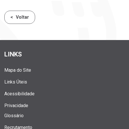
Voltar
LINKS
Mapa do Site
Links Úteis
Acessibilidade
Privacidade
Glossário
Recrutamento