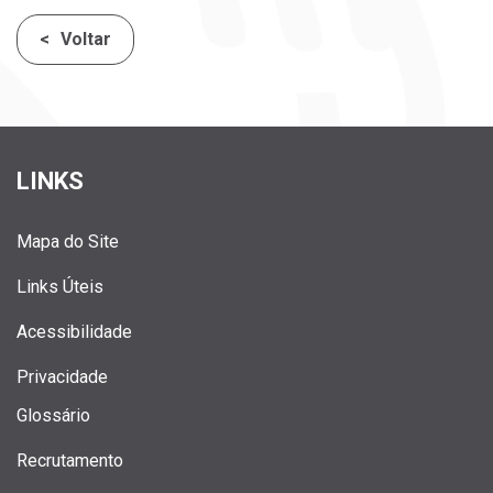
Voltar
LINKS
Mapa do Site
Links Úteis
Acessibilidade
Privacidade
Glossário
Recrutamento