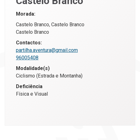
Castelo Branco
Morada:
Castelo Branco, Castelo Branco
Castelo Branco
Contactos:
partilha.aventura@gmail.com
96005408
Modalidade(s)
Ciclismo (Estrada e Montanha)
Deficiência
Física e Visual