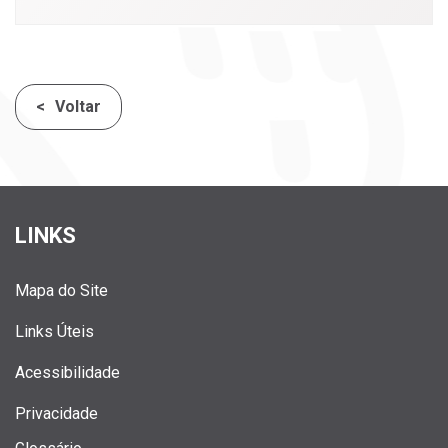
Voltar
LINKS
Mapa do Site
Links Úteis
Acessibilidade
Privacidade