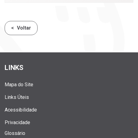
Voltar
LINKS
Mapa do Site
Links Úteis
Acessibilidade
Privacidade
Glossário