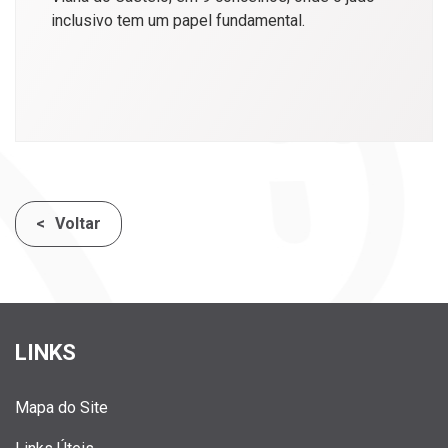
inclusivo tem um papel fundamental.
Voltar
LINKS
Mapa do Site