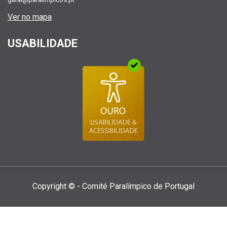
Ver no mapa
USABILIDADE
Copyright © - Comité Paralí­mpico de Portugal