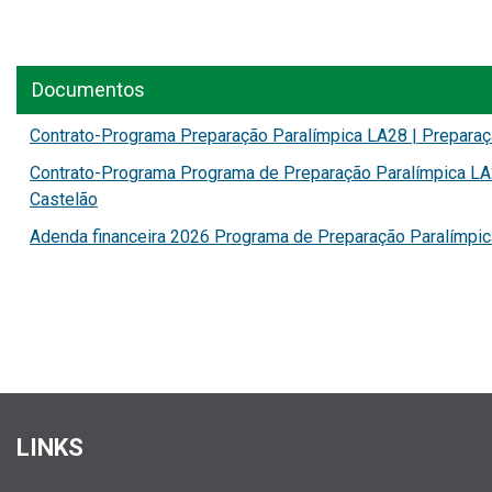
Documentos
Contrato-Programa Preparação Paralímpica LA28 | Preparaç
Contrato-Programa Programa de Preparação Paralímpica LA
Castelão
Adenda financeira 2026 Programa de Preparação Paralímpi
LINKS