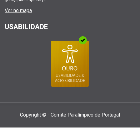
Ver no mapa
USABILIDADE
Copyright © - Comité Paralí­mpico de Portugal