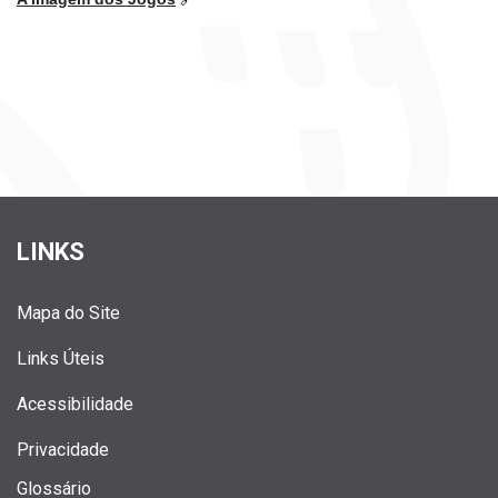
LINKS
Mapa do Site
Links Úteis
Acessibilidade
Privacidade
Glossário