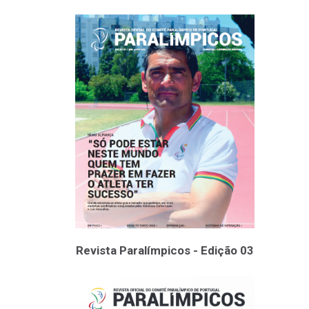
Revista Paralímpicos - Edição 03