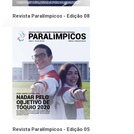
Revista Paralímpicos - Edição 08
Revista Paralímpicos - Edição 05