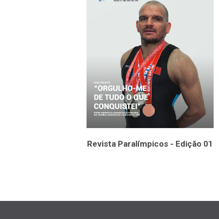
Revista Paralímpicos - Edição 01