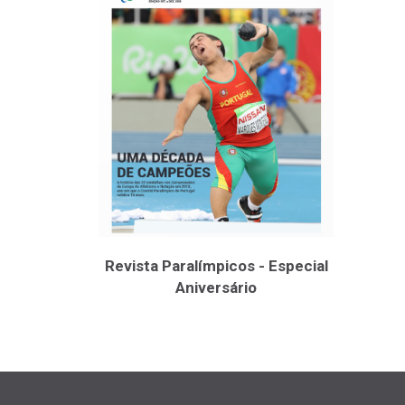
Revista Paralímpicos - Especial
Aniversário