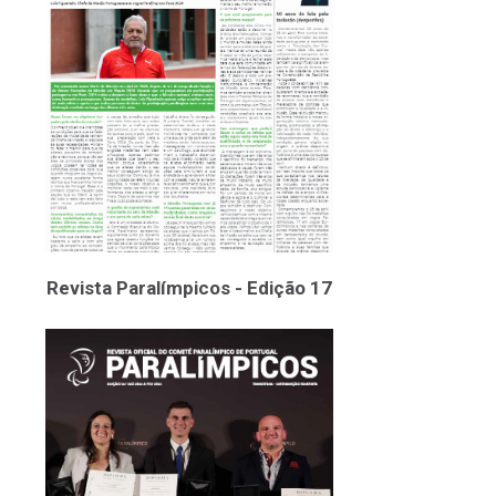
Revista Paralímpicos - Edição 17