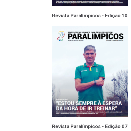
Revista Paralímpicos - Edição 10
Revista Paralímpicos - Edição 07