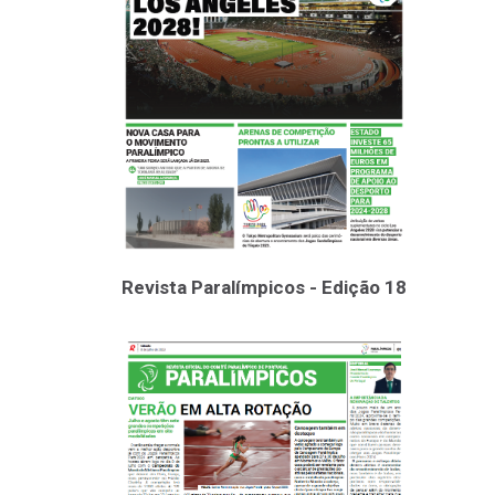
Revista Paralímpicos - Edição 18