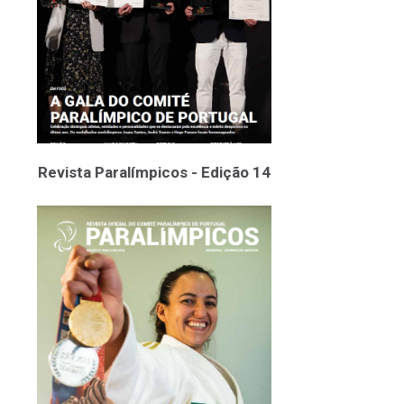
Revista Paralímpicos - Edição 14