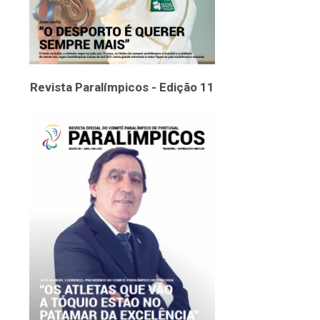
Revista Paralímpicos - Edição 11