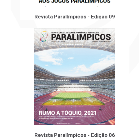
Revista Paralímpicos - Edição 09
Revista Paralímpicos - Edição 06