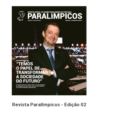
Revista Paralímpicos - Edição 02