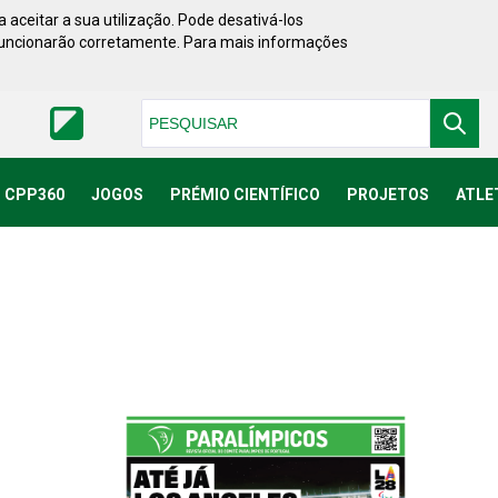
 aceitar a sua utilização. Pode desativá-los
funcionarão corretamente. Para mais informações
Pesquisar
CPP360
JOGOS
PRÉMIO CIENTÍFICO
PROJETOS
ATLE