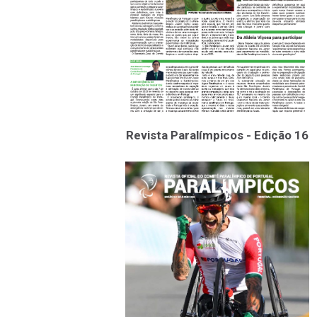
Revista Paralímpicos - Edição 16