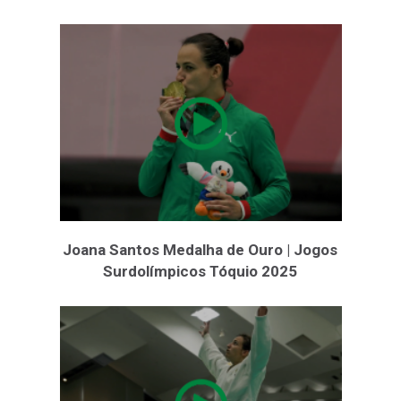
Joana Santos Medalha de Ouro | Jogos
Surdolímpicos Tóquio 2025