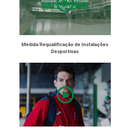
Medida Requalificação de Instalações
Desportivas