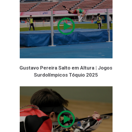
Gustavo Pereira Salto em Altura | Jogos
Surdolímpicos Tóquio 2025