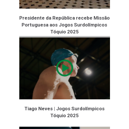
Presidente da República recebe Missão
Portuguesa aos Jogos Surdolímpicos
Tóquio 2025
Tiago Neves | Jogos Surdolímpicos
Tóquio 2025