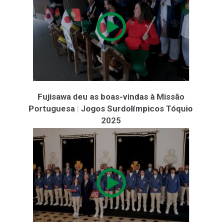
Fujisawa deu as boas-vindas à Missão
Portuguesa | Jogos Surdolímpicos Tóquio
2025