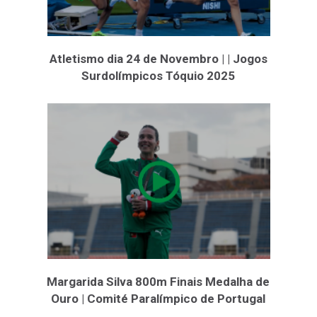
Atletismo dia 24 de Novembro | | Jogos
Surdolímpicos Tóquio 2025
Margarida Silva 800m Finais Medalha de
Ouro | Comité Paralímpico de Portugal