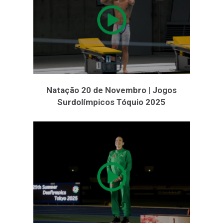
Natação 20 de Novembro | Jogos
Surdolímpicos Tóquio 2025