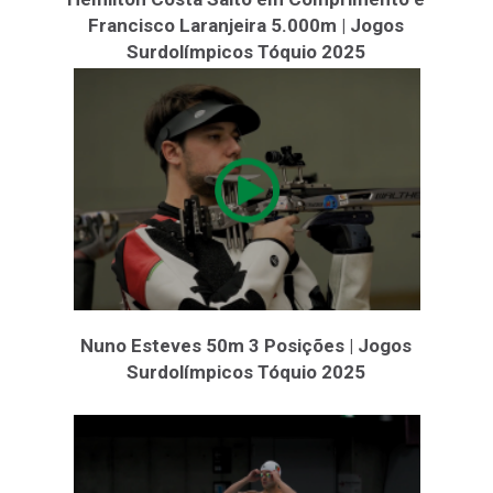
Francisco Laranjeira 5.000m | Jogos
Surdolímpicos Tóquio 2025
Nuno Esteves 50m 3 Posições | Jogos
Surdolímpicos Tóquio 2025