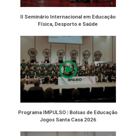
II Seminário Internacional em Educação
Física, Desporto e Saúde
Programa IMPULSO | Bolsas de Educação
Jogos Santa Casa 2026