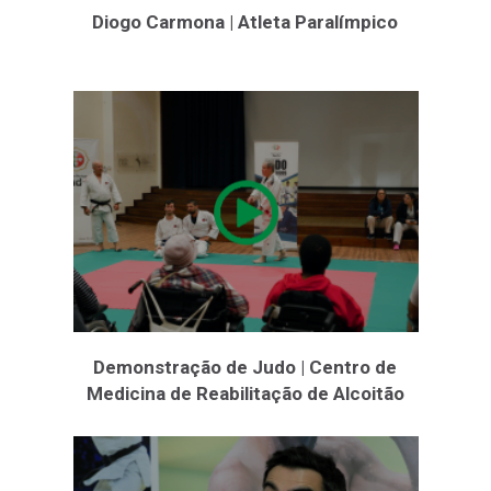
Diogo Carmona | Atleta Paralímpico
Demonstração de Judo | Centro de
Medicina de Reabilitação de Alcoitão