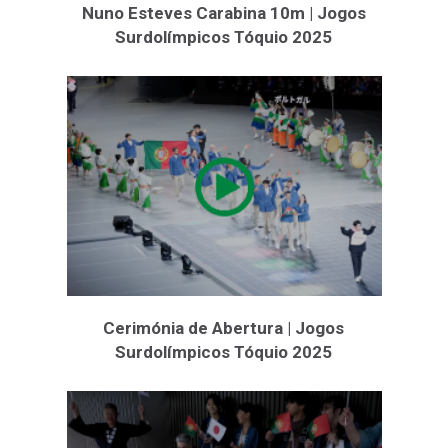
Nuno Esteves Carabina 10m | Jogos
Surdolímpicos Tóquio 2025
Cerimónia de Abertura | Jogos
Surdolímpicos Tóquio 2025