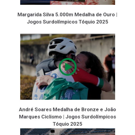
Margarida Silva 5.000m Medalha de Ouro |
Jogos Surdolímpicos Tóquio 2025
André Soares Medalha de Bronze e João
Marques Ciclismo | Jogos Surdolímpicos
Tóquio 2025