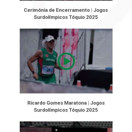
Cerimónia de Encerramento | Jogos
Surdolímpicos Tóquio 2025
Ricardo Gomes Maratona | Jogos
Surdolímpicos Tóquio 2025