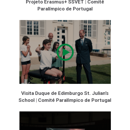
Projeto Erasmus+ SSVET | Comité
Paralímpico de Portugal
Visita Duque de Edimburgo St. Julian’s
School | Comité Paralímpico de Portugal