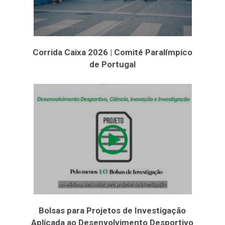
Corrida Caixa 2026 | Comité Paralímpico
de Portugal
Bolsas para Projetos de Investigação
Aplicada ao Desenvolvimento Desportivo