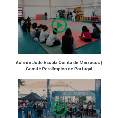
Aula de Judo Escola Quinta de Marrocos |
Comité Paralímpico de Portugal