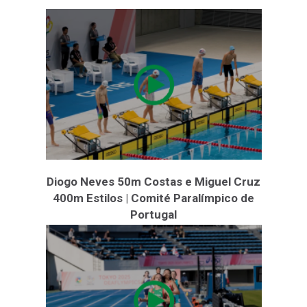
Diogo Neves 50m Costas e Miguel Cruz
400m Estilos | Comité Paralímpico de
Portugal