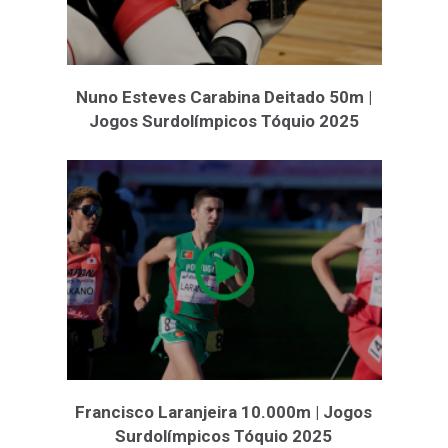
Nuno Esteves Carabina Deitado 50m |
Jogos Surdolímpicos Tóquio 2025
Francisco Laranjeira 10.000m | Jogos
Surdolímpicos Tóquio 2025