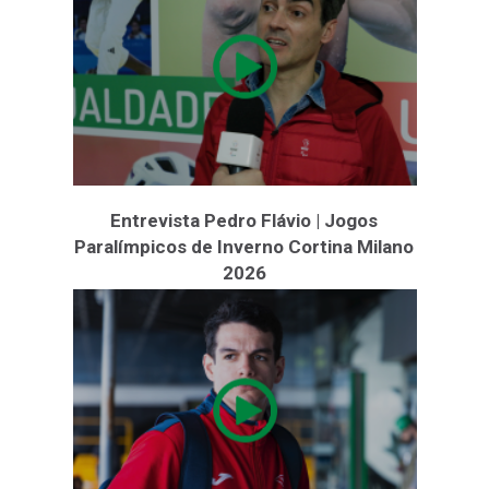
Entrevista Pedro Flávio | Jogos
Paralímpicos de Inverno Cortina Milano
2026