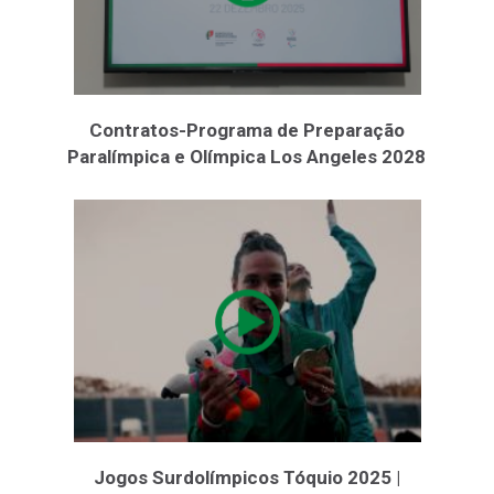
Contratos-Programa de Preparação
Paralímpica e Olímpica Los Angeles 2028
Jogos Surdolímpicos Tóquio 2025 |