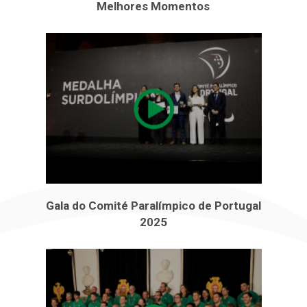
Melhores Momentos
Gala do Comité Paralímpico de Portugal
2025