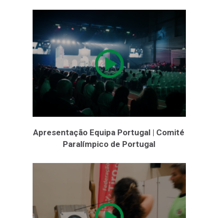
Apresentação Equipa Portugal | Comité
Paralímpico de Portugal