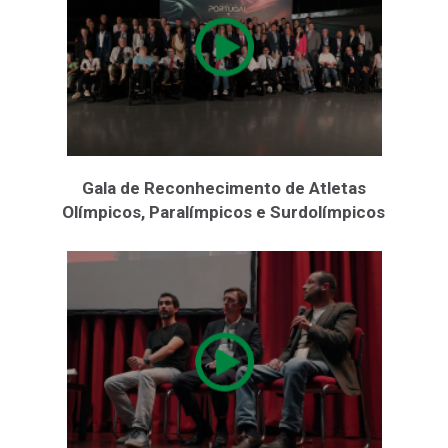
Gala de Reconhecimento de Atletas
Olímpicos, Paralímpicos e Surdolímpicos