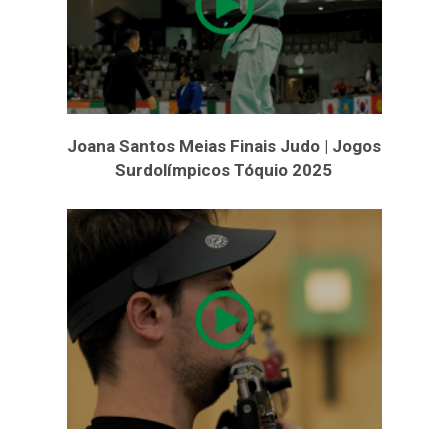
Joana Santos Meias Finais Judo | Jogos
Surdolímpicos Tóquio 2025