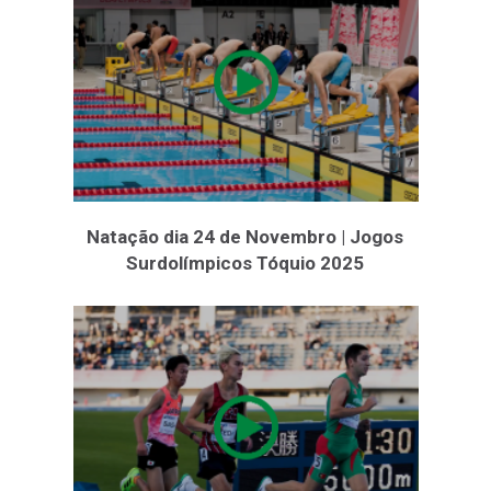
Natação dia 24 de Novembro | Jogos
Surdolímpicos Tóquio 2025