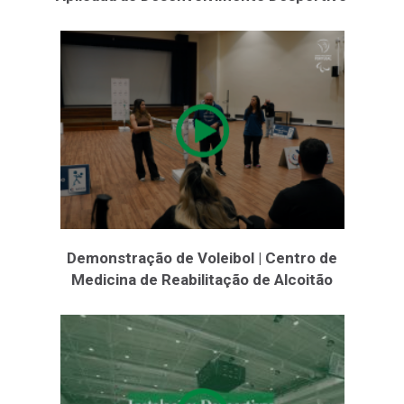
Demonstração de Voleibol | Centro de
Medicina de Reabilitação de Alcoitão