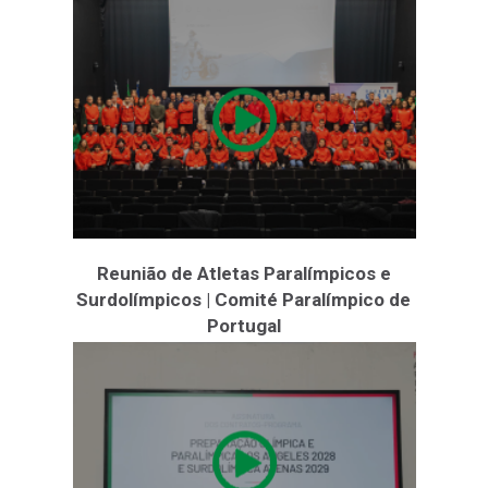
Reunião de Atletas Paralímpicos e
Surdolímpicos | Comité Paralímpico de
Portugal