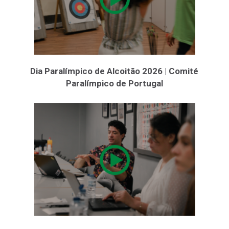
Dia Paralímpico de Alcoitão 2026 | Comité
Paralímpico de Portugal