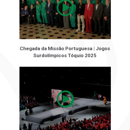
Chegada da Missão Portuguesa | Jogos
Surdolímpicos Tóquio 2025