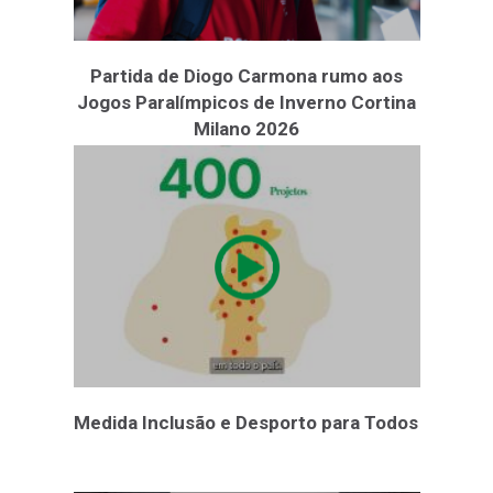
Partida de Diogo Carmona rumo aos
Jogos Paralímpicos de Inverno Cortina
Milano 2026
Medida Inclusão e Desporto para Todos