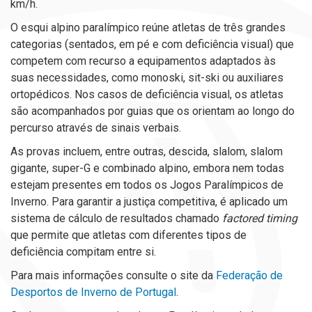
km/h.
O esqui alpino paralímpico reúne atletas de três grandes
categorias (sentados, em pé e com deficiência visual) que
competem com recurso a equipamentos adaptados às
suas necessidades, como monoski, sit-ski ou auxiliares
ortopédicos. Nos casos de deficiência visual, os atletas
são acompanhados por guias que os orientam ao longo do
percurso através de sinais verbais.
As provas incluem, entre outras, descida, slalom, slalom
gigante, super-G e combinado alpino, embora nem todas
estejam presentes em todos os Jogos Paralímpicos de
Inverno. Para garantir a justiça competitiva, é aplicado um
sistema de cálculo de resultados chamado
factored timing
que permite que atletas com diferentes tipos de
deficiência compitam entre si.
Para mais informações consulte o site da
Federação de
Desportos de Inverno de Portugal
.