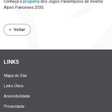
Conheça o
programa
dos Jogos Paralímpicos de Inverno
Alpes Franceses 2030.
Voltar
LINKS
Mapa do Site
Links Úteis
Acessibilidade
Privacidade