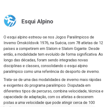
Esqui Alpino
O esqui alpino estreou-se nos Jogos Paralímpicos de
Inverno Örnsköldsvik 1976, na Suécia, com 78 atletas de 12
países a competirem em Slalom e Slalom Gigante. Desde
então, a modalidade tem evoluído de forma significativa. Ao
longo das décadas, foram sendo integradas novas
disciplinas e classes, consolidando o esqui alpino
paralímpico como uma referência do desporto de inverno.
Trata-se de uma das modalidades de inverno mais rápidas
e exigentes do programa paralímpico. Disputada em
diferentes tipos de percurso, combina velocidade, técnica e
capacidade de adaptação, com os atletas a descerem
pistas a uma velocidade que pode atingir cerca de 100