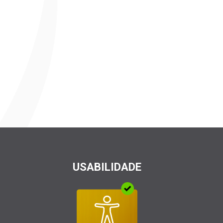
USABILIDADE