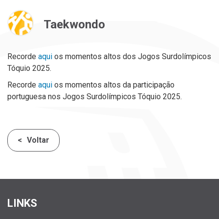
Taekwondo
Recorde
aqui
os momentos altos dos Jogos Surdolímpicos
Tóquio 2025.
Recorde
aqui
os momentos altos da participação
portuguesa nos Jogos Surdolímpicos Tóquio 2025.
Voltar
LINKS