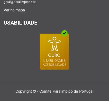
geral@paralimpicos.pt
Ver no mapa
USABILIDADE
Copyright © - Comité Paralí­mpico de Portugal