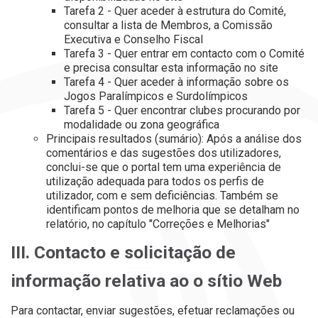
Tarefa 2 - Quer aceder à estrutura do Comité,
consultar a lista de Membros, a Comissão
Executiva e Conselho Fiscal
Tarefa 3 - Quer entrar em contacto com o Comité
e precisa consultar esta informação no site
Tarefa 4 - Quer aceder à informação sobre os
Jogos Paralímpicos e Surdolímpicos
Tarefa 5 - Quer encontrar clubes procurando por
modalidade ou zona geográfica
Principais resultados (sumário): Após a análise dos
comentários e das sugestões dos utilizadores,
conclui-se que o portal tem uma experiência de
utilização adequada para todos os perfis de
utilizador, com e sem deficiências. Também se
identificam pontos de melhoria que se detalham no
relatório, no capítulo "Correções e Melhorias"
III. Contacto e solicitação de
informação relativa ao
o sítio Web
Para contactar, enviar sugestões, efetuar reclamações ou