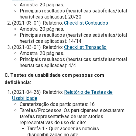
Amostra: 20 páginas.
Principais resultados (heurísticas satisfeitas/total
heurísticas aplicadas): 20/20
(2021-03-01). Relatório:
Checklist Conteudos
Amostra: 20 páginas.
Principais resultados (heurísticas satisfeitas/total
heurísticas aplicadas): 14/14
(2021-03-01). Relatório:
Checklist Transação
Amostra: 20 páginas.
Principais resultados (heurísticas satisfeitas/total
heurísticas aplicadas): 4/4
C. Testes de usabilidade com pessoas com
deficiência:
(2021-04-26). Relatório:
Relatório de Testes de
Usabilidade
Caraterização dos participantes: 16
Tarefas/Processos: Os participantes executaram
tarefas representativas de user stories
representativas de uso do site:
Tarefa 1 - Quer aceder às notícias
disponibilizadas no site