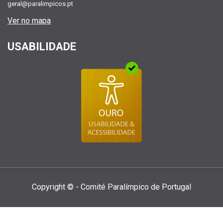
geral@paralimpicos.pt
Ver no mapa
USABILIDADE
Copyright © - Comité Paralí­mpico de Portugal