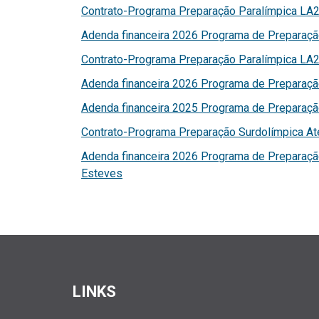
Contrato-Programa Preparação Paralímpica LA2
Adenda financeira 2026 Programa de Preparaçã
Contrato-Programa Preparação Paralímpica LA28
Adenda financeira 2026 Programa de Preparaçã
Adenda financeira 2025 Programa de Preparaçã
Contrato-Programa Preparação Surdolímpica At
Adenda financeira 2026 Programa de Preparaçã
Esteves
LINKS