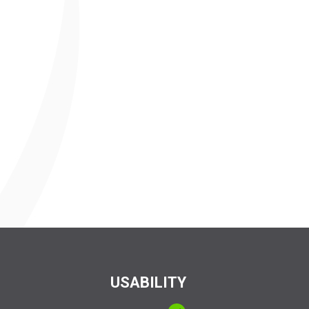
USABILITY